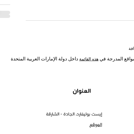
لمواقع المدرجة في
هذه القائمة
داخل دولة الإمارات
العربية المتحدة
العنوان
إيست بوليفارد، الجادة - الشارقة
الموقع