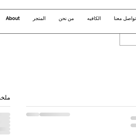
تواصل معنا
الكافيه
من نحن
المتجر
About
ملخ