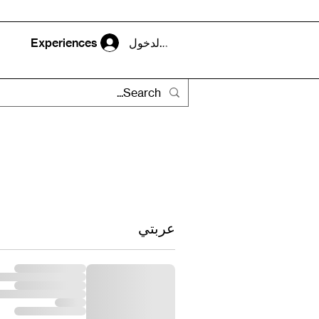
تسجيل الدخول
Experiences
عربتي