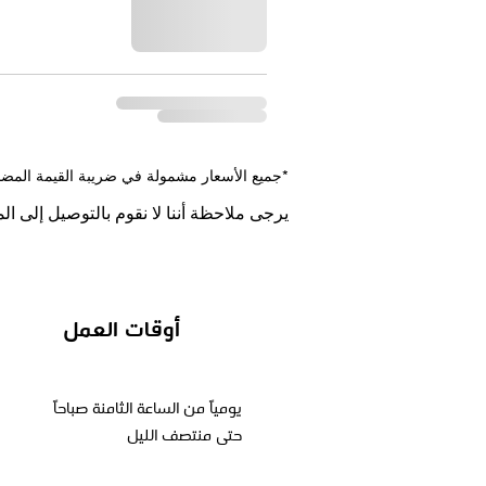
جميع الأسعار مشمولة في ضريبة القيمة المضافة*
يرجى ملاحظة أننا لا نقوم بالتوصيل إلى ا
أوقات العمل
يومياً من الساعة الثامنة صباحاً
حتى منتصف الليل