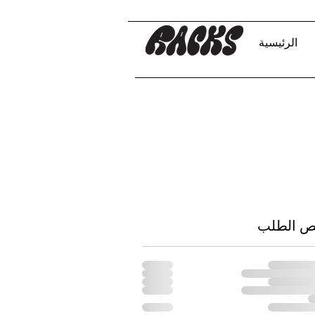
الرئيسية
ص الطلب